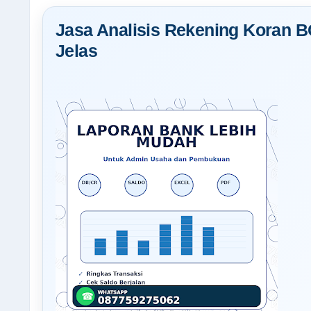
Jasa Analisis Rekening Koran B
Jelas