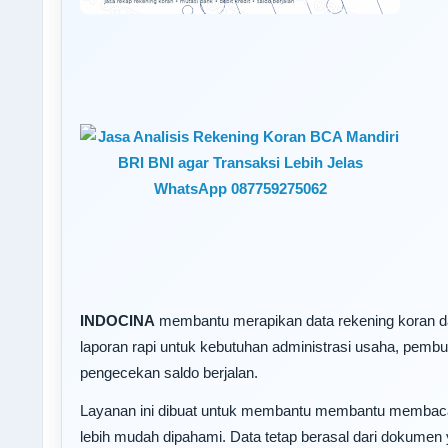
INDOCINA
membantu merapikan data rekening koran dan
laporan rapi untuk kebutuhan administrasi usaha, pembuk
pengecekan saldo berjalan.
Layanan ini dibuat untuk membantu membantu membaca 
lebih mudah dipahami. Data tetap berasal dari dokumen 