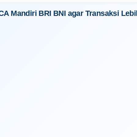
CA Mandiri BRI BNI agar Transaksi Lebi