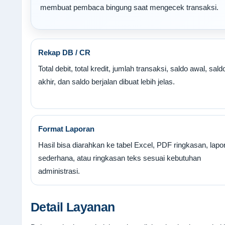
membuat pembaca bingung saat mengecek transaksi.
Rekap DB / CR
Total debit, total kredit, jumlah transaksi, saldo awal, sald
akhir, dan saldo berjalan dibuat lebih jelas.
Format Laporan
Hasil bisa diarahkan ke tabel Excel, PDF ringkasan, lapo
sederhana, atau ringkasan teks sesuai kebutuhan
administrasi.
Detail Layanan