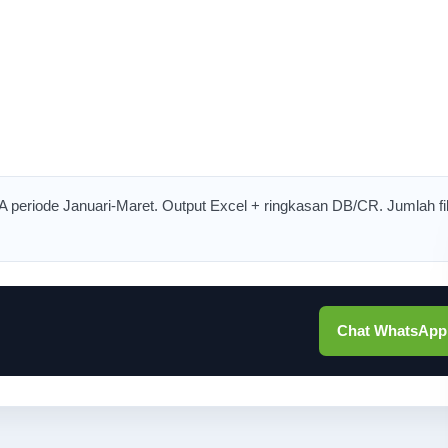
eriode Januari-Maret. Output Excel + ringkasan DB/CR. Jumlah fi
Chat WhatsApp