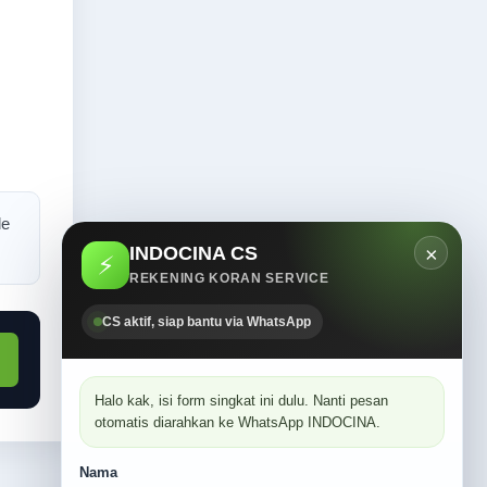
le
INDOCINA CS
×
⚡
REKENING KORAN SERVICE
CS aktif, siap bantu via WhatsApp
Halo kak, isi form singkat ini dulu. Nanti pesan
otomatis diarahkan ke WhatsApp INDOCINA.
Nama